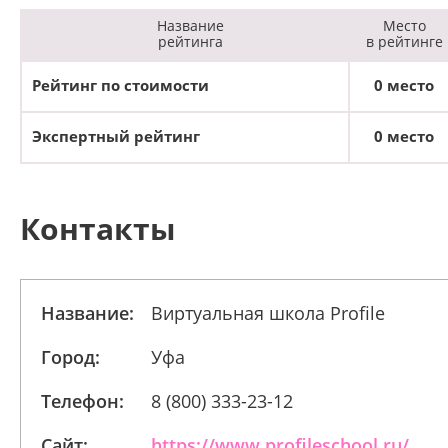
Название
Место
рейтинга
в рейтинге
Рейтинг по стоимости
0 место
Экспертный рейтинг
0 место
Контакты
Название:
Виртуальная школа Profile
Город:
Уфа
Телефон:
8 (800) 333-23-12
Сайт:
https://www.profileschool.ru/