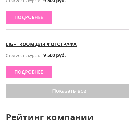
9 500 руб.
Стоимость курса:
ПОДРОБНЕЕ
LIGHTROOM ДЛЯ ФОТОГРАФА
9 500 руб.
Стоимость курса:
ПОДРОБНЕЕ
Показать все
Рейтинг компании