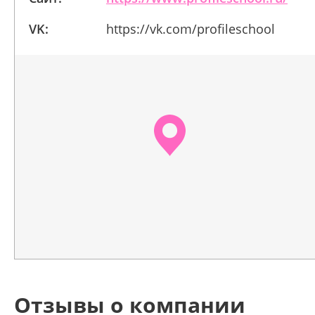
VK:
https://vk.com/profileschool
Отзывы о компании