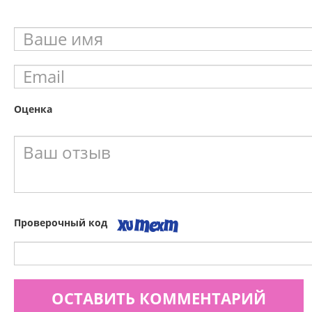
Оценка
Проверочный код
ОСТАВИТЬ КОММЕНТАРИЙ