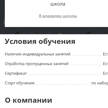
школа
Я владелец школы
Условия обучения
Наличие индивидуальных занятий
Ес
Отработка пропущенных занятий
Ес
Сертификат
Ес
Старт обучения
по набо
О компании