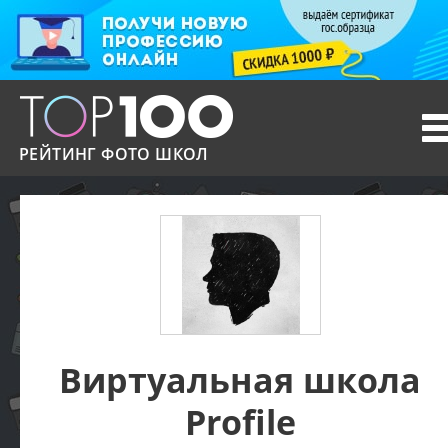
T
n
РЕЙТИНГ ФОТО ШКОЛ
Виртуальная школа
Profile