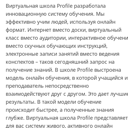
Виртуальная школа Profile разработала
инновационную систему обучения. Мы
эффективно учим людей, используя онлайн
формат. Интернет вместо доски, виртуальный
класс вместо аудитории, интерактивное обучен
вместо скучных обучающих инструкций,
электронные записи занятий вместо ведения
конспектов – таков сегодняшний запрос на
получение знаний. В школе Profile выстроена
модель онлайн обучения, в которой учащийся и
преподаватель непосредственно
взаимодействуют друг с другом. Это дает лучши
результаты. В такой модели обучение
происходит быстрее, а полученные знания
глубже. Виртуальная школа Profile представляет
для вас систему живого, активного онлайн