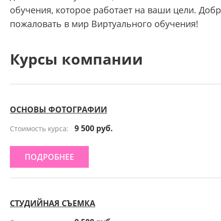
обучения, которое работает на ваши цели. Доб
пожаловать в мир Виртуального обучения!
Курсы компании
ОСНОВЫ ФОТОГРАФИИ
9 500 руб.
Стоимость курса:
ПОДРОБНЕЕ
СТУДИЙНАЯ СЪЕМКА